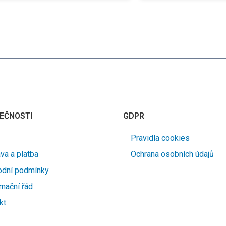
EČNOSTI
GDPR
Pravidla cookies
va a platba
Ochrana osobních údajů
dní podmínky
mační řád
kt