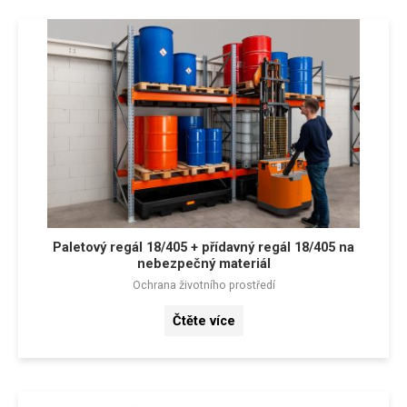
Paletový regál 18/405 + přídavný regál 18/405 na
nebezpečný materiál
Ochrana životního prostředí
Čtěte více