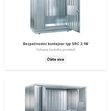
Bezpečnostní kontejner typ SRC 2.1W
Ochrana životního prostředí
Čtěte více