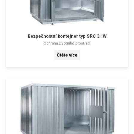
Bezpečnostní kontejner typ SRC 3.1W
Ochrana životního prostředí
Čtěte více