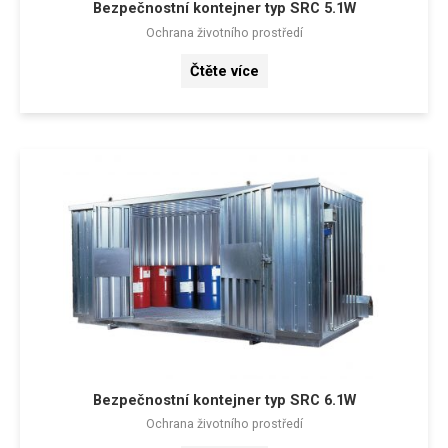
Bezpečnostní kontejner typ SRC 5.1W
Ochrana životního prostředí
Čtěte více
Bezpečnostní kontejner typ SRC 6.1W
Ochrana životního prostředí