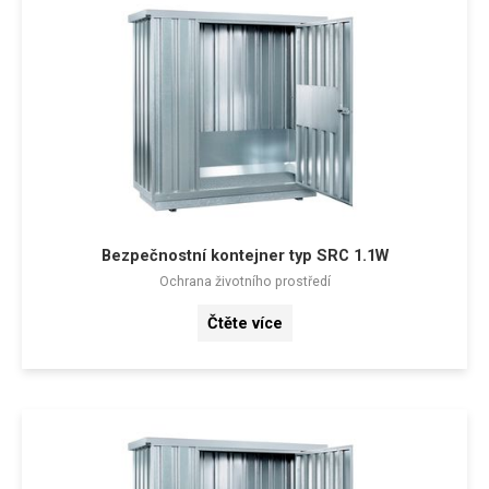
Bezpečnostní kontejner typ SRC 1.1W
Ochrana životního prostředí
Čtěte více