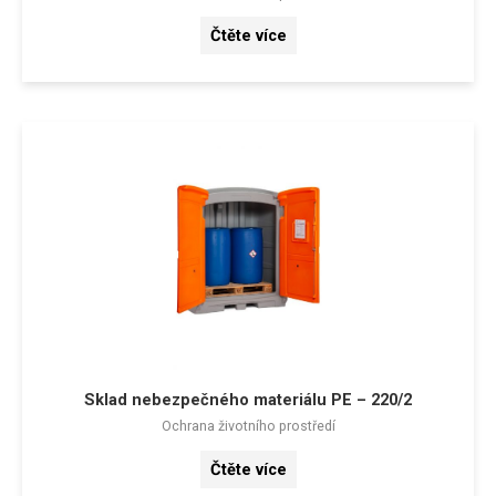
Čtěte více
Sklad nebezpečného materiálu PE – 220/2
Ochrana životního prostředí
Čtěte více