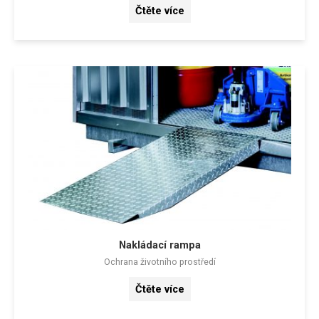
Čtěte více
Nakládací rampa
Ochrana životního prostředí
Čtěte více