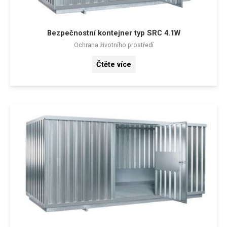
Bezpečnostní kontejner typ SRC 4.1W
Ochrana životního prostředí
Čtěte více