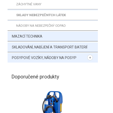
ZÁCHYTNÉ VANY
SKLADY NEBEZPEČNÝCH LÁTEK
NÁDOBY NA NEBEZPEČNÝ ODPAD
MAZACÍ TECHNIKA
SKLADOVÁNÍ, NABÍJENÍ A TRANSPORT BATERIÍ
POSYPOVÉ VOZÍKY, NÁDOBY NA POSYP
Doporučené produkty