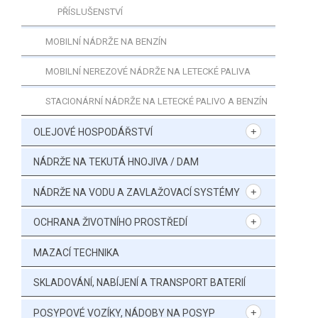
PŘÍSLUŠENSTVÍ
MOBILNÍ NÁDRŽE NA BENZÍN
MOBILNÍ NEREZOVÉ NÁDRŽE NA LETECKÉ PALIVA
STACIONÁRNÍ NÁDRŽE NA LETECKÉ PALIVO A BENZÍN
OLEJOVÉ HOSPODÁŘSTVÍ
NÁDRŽE NA TEKUTÁ HNOJIVA / DAM
NÁDRŽE NA VODU A ZAVLAŽOVACÍ SYSTÉMY
OCHRANA ŽIVOTNÍHO PROSTŘEDÍ
MAZACÍ TECHNIKA
SKLADOVÁNÍ, NABÍJENÍ A TRANSPORT BATERIÍ
POSYPOVÉ VOZÍKY, NÁDOBY NA POSYP