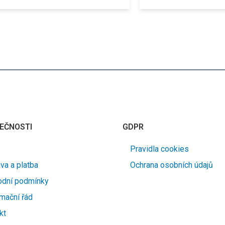
EČNOSTI
GDPR
Pravidla cookies
va a platba
Ochrana osobních údajů
dní podmínky
mační řád
kt