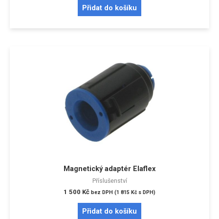
Přidat do košíku
Magnetický adaptér Elaflex
Příslušenství
1 500
Kč
bez DPH (
1 815
Kč
s DPH)
Přidat do košíku