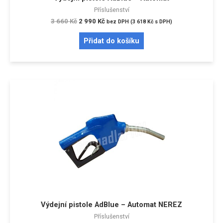
Příslušenství
3 660
Kč
2 990
Kč
bez DPH (
3 618
Kč
s DPH)
Přidat do košíku
Výdejní pistole AdBlue – Automat NEREZ
Příslušenství