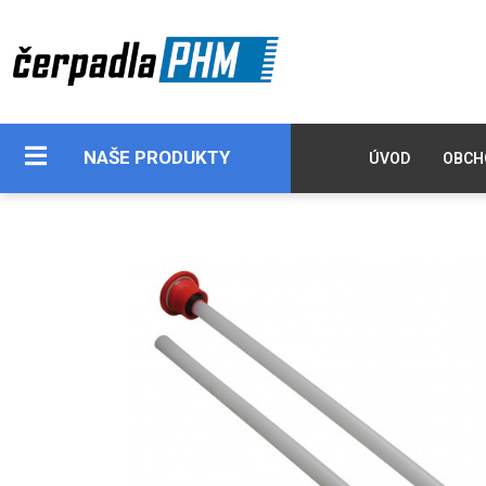
NAŠE PRODUKTY
ÚVOD
OBCH