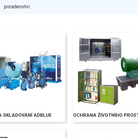
poradenství.
A SKLADOVÁNÍ ADBLUE
OCHRANA ŽIVOTNÍHO PROS