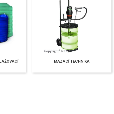
LAŽOVACÍ
MAZACÍ TECHNIKA