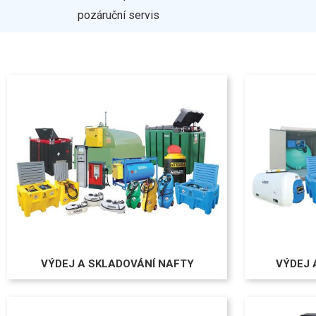
pozáruční servis
VÝDEJ A SKLADOVÁNÍ NAFTY
VÝDEJ 