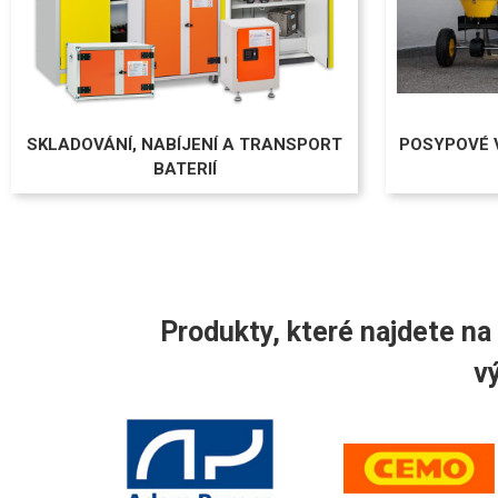
SKLADOVÁNÍ, NABÍJENÍ A TRANSPORT
POSYPOVÉ 
BATERIÍ
Produkty, které najdete na
v