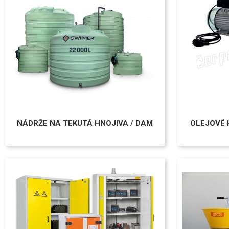
NÁDRŽE NA TEKUTÁ HNOJIVA / DAM
OLEJOVÉ