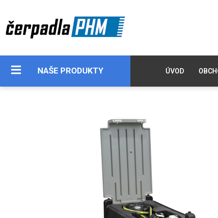
NAŠE PRODUKTY
ÚVOD
OBCH