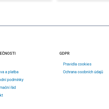
EČNOSTI
GDPR
Pravidla cookies
va a platba
Ochrana osobních údajů
dní podmínky
mační řád
kt