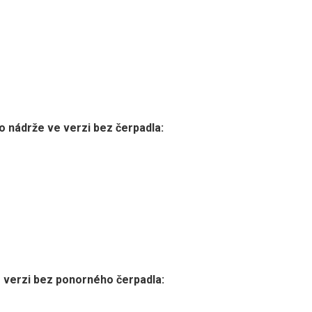
o nádrže ve verzi bez čerpadla:
 verzi bez ponorného čerpadla: