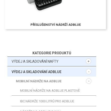
PŘÍSLUŠENSTVÍ NÁDRŽÍ ADBLUE
KATEGORIE PRODUKTŮ
VÝDEJ A SKLADOVÁNÍ NAFTY
VÝDEJ A SKLADOVÁNÍ ADBLUE
MOBILNÍ NÁDRŽE NA ADBLUE
MOBILNÍ NÁDRŽE NA ADBLUE PLASTOVÉ
IBC NÁDRŽE 1000 LITRŮ PRO ADBLUE