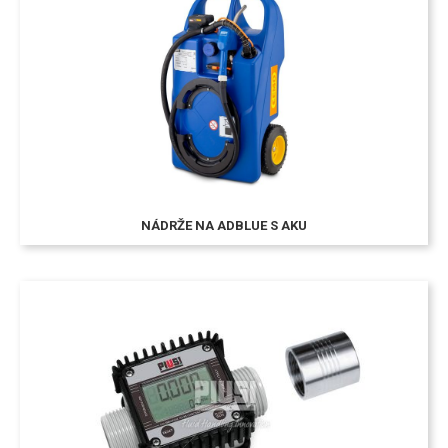
NÁDRŽE NA ADBLUE S AKU