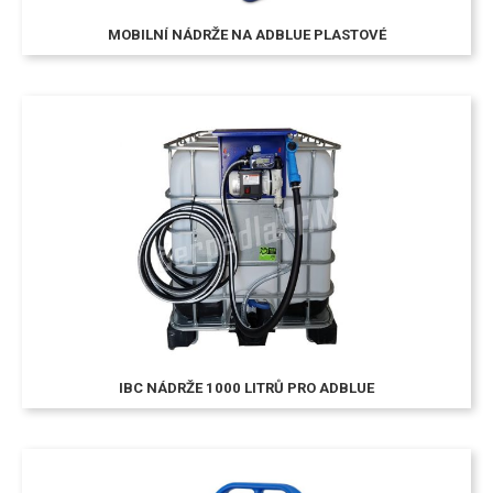
MOBILNÍ NÁDRŽE NA ADBLUE PLASTOVÉ
IBC NÁDRŽE 1000 LITRŮ PRO ADBLUE