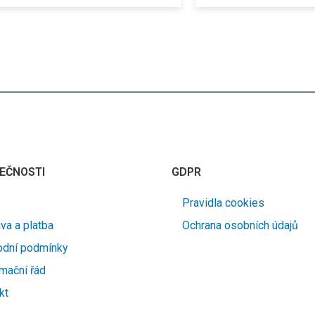
EČNOSTI
GDPR
Pravidla cookies
va a platba
Ochrana osobních údajů
dní podmínky
mační řád
kt