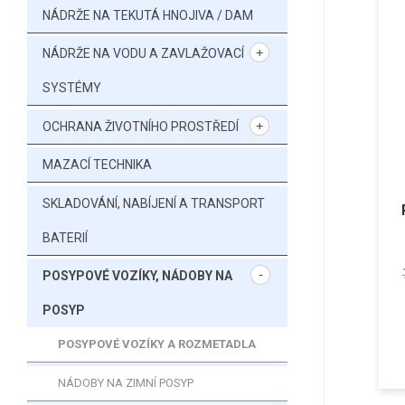
NÁDRŽE NA TEKUTÁ HNOJIVA / DAM
NÁDRŽE NA VODU A ZAVLAŽOVACÍ
SYSTÉMY
OCHRANA ŽIVOTNÍHO PROSTŘEDÍ
MAZACÍ TECHNIKA
SKLADOVÁNÍ, NABÍJENÍ A TRANSPORT
BATERIÍ
POSYPOVÉ VOZÍKY, NÁDOBY NA
POSYP
POSYPOVÉ VOZÍKY A ROZMETADLA
NÁDOBY NA ZIMNÍ POSYP