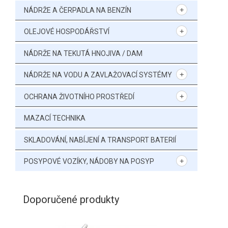
NÁDRŽE A ČERPADLA NA BENZÍN
OLEJOVÉ HOSPODÁŘSTVÍ
NÁDRŽE NA TEKUTÁ HNOJIVA / DAM
NÁDRŽE NA VODU A ZAVLAŽOVACÍ SYSTÉMY
OCHRANA ŽIVOTNÍHO PROSTŘEDÍ
MAZACÍ TECHNIKA
SKLADOVÁNÍ, NABÍJENÍ A TRANSPORT BATERIÍ
POSYPOVÉ VOZÍKY, NÁDOBY NA POSYP
Doporučené produkty