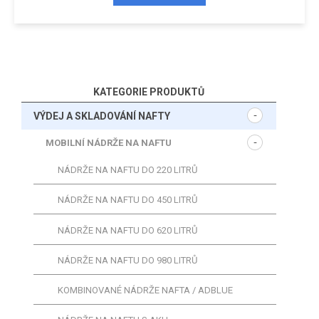
KATEGORIE PRODUKTŮ
VÝDEJ A SKLADOVÁNÍ NAFTY
MOBILNÍ NÁDRŽE NA NAFTU
NÁDRŽE NA NAFTU DO 220 LITRŮ
NÁDRŽE NA NAFTU DO 450 LITRŮ
NÁDRŽE NA NAFTU DO 620 LITRŮ
NÁDRŽE NA NAFTU DO 980 LITRŮ
KOMBINOVANÉ NÁDRŽE NAFTA / ADBLUE