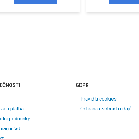
EČNOSTI
GDPR
Pravidla cookies
va a platba
Ochrana osobních údajů
dní podmínky
mační řád
kt