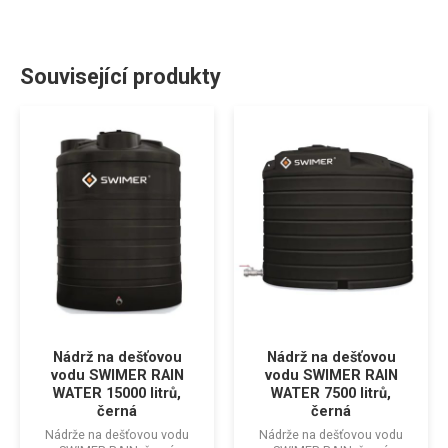
Související produkty
Nádrž na dešťovou
Nádrž na dešťovou
vodu SWIMER RAIN
vodu SWIMER RAIN
WATER 15000 litrů,
WATER 7500 litrů,
černá
černá
Nádrže na dešťovou vodu
Nádrže na dešťovou vodu