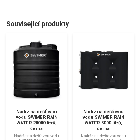
Související produkty
Nádrž na dešťovou
Nádrž na dešťovou
vodu SWIMER RAIN
vodu SWIMER RAIN
WATER 20000 litrů,
WATER 5000 litrů,
černá
černá
Nádrže na dešťovou vodu
Nádrže na dešťovou vodu