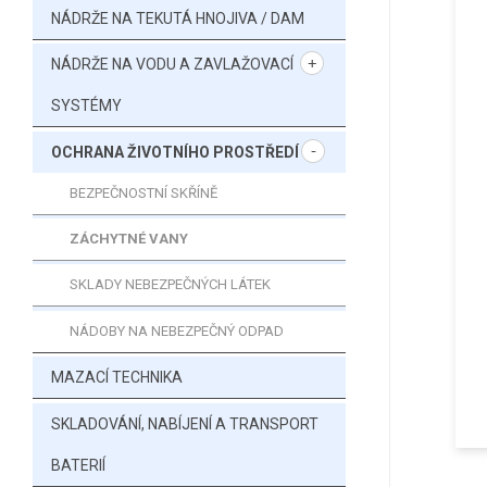
NÁDRŽE NA TEKUTÁ HNOJIVA / DAM
NÁDRŽE NA VODU A ZAVLAŽOVACÍ
SYSTÉMY
OCHRANA ŽIVOTNÍHO PROSTŘEDÍ
BEZPEČNOSTNÍ SKŘÍNĚ
ZÁCHYTNÉ VANY
SKLADY NEBEZPEČNÝCH LÁTEK
NÁDOBY NA NEBEZPEČNÝ ODPAD
MAZACÍ TECHNIKA
SKLADOVÁNÍ, NABÍJENÍ A TRANSPORT
BATERIÍ