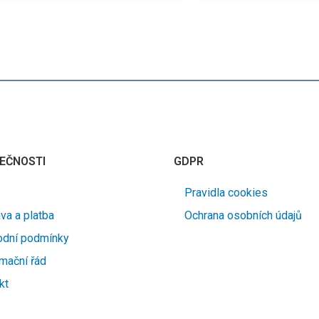
EČNOSTI
GDPR
Pravidla cookies
va a platba
Ochrana osobních údajů
dní podmínky
mační řád
kt