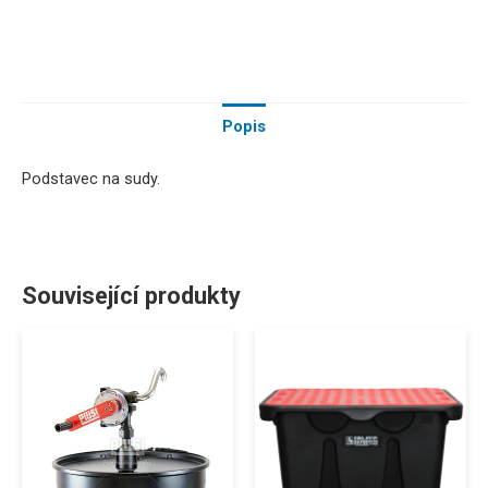
Popis
Podstavec na sudy.
Související produkty