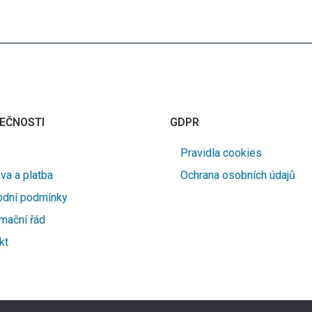
EČNOSTI
GDPR
Pravidla cookies
va a platba
Ochrana osobních údajů
dní podmínky
mační řád
kt