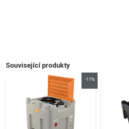
Související produkty
-11%