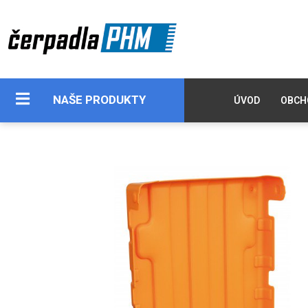
NAŠE PRODUKTY
ÚVOD
OBCH