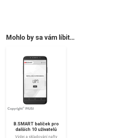
Mohlo by sa vám líbit…
B.SMART balíček pro
dalších 10 uživatelů
Výdej a skladování nafty