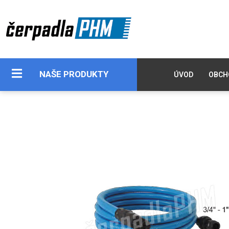
NAŠE PRODUKTY
ÚVOD
OBCH