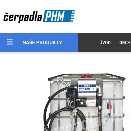
NAŠE PRODUKTY
ÚVOD
OBCH