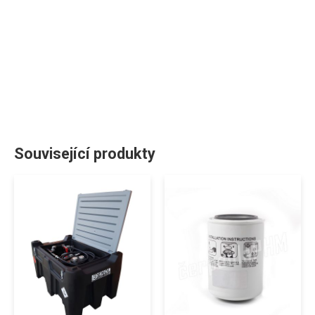
Související produkty