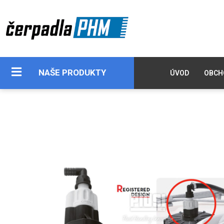
NAŠE PRODUKTY
ÚVOD
OBCH