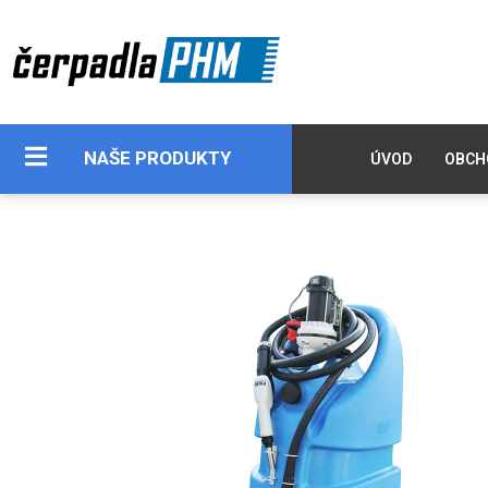
NAŠE PRODUKTY
ÚVOD
OBCH