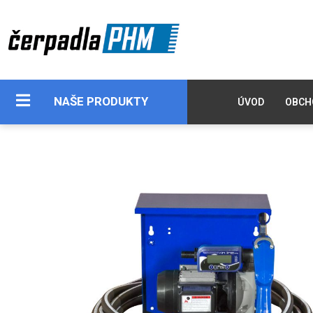
NAŠE PRODUKTY
ÚVOD
OBCH