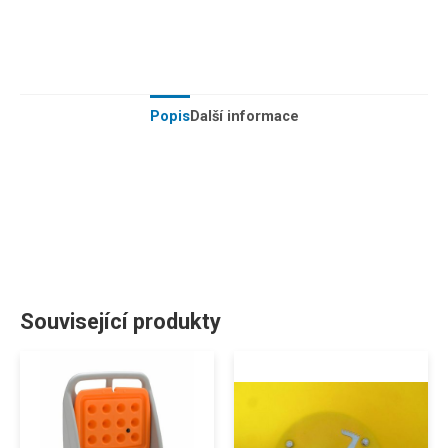
Popis
Další informace
Související produkty