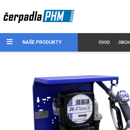
NAŠE PRODUKTY
ÚVOD
OBCH