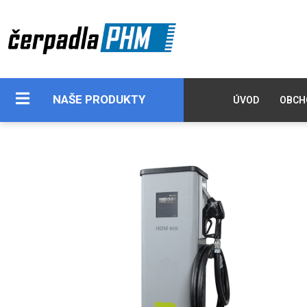
NAŠE PRODUKTY
ÚVOD
OBCH