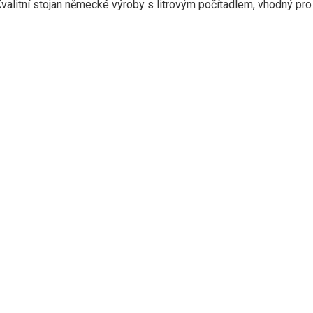
. Kvalitní stojan německé výroby s litrovým počítadlem, vhodný pr