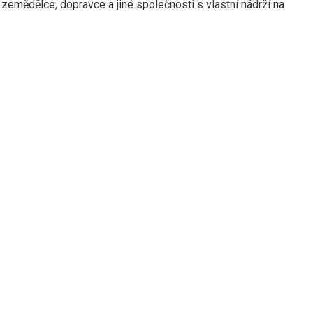
o zemědělce, dopravce a jiné společnosti s vlastní nádrží na