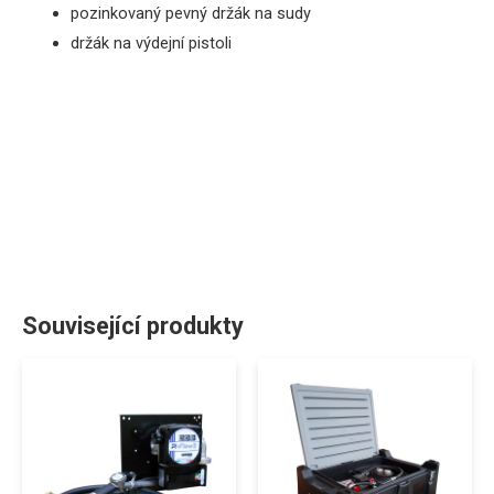
pozinkovaný pevný
držák
na
sudy
držák na výdejní pistoli
Související produkty