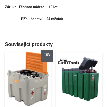
Záruka:
Těsnost nádrže – 10 let
Příslušenství – 24 měsíců
Související produkty
-10%