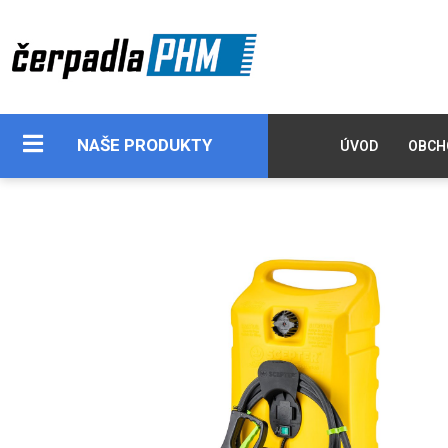
NAŠE PRODUKTY
ÚVOD
OBCH