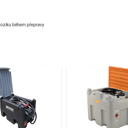
 vozíku během přepravy