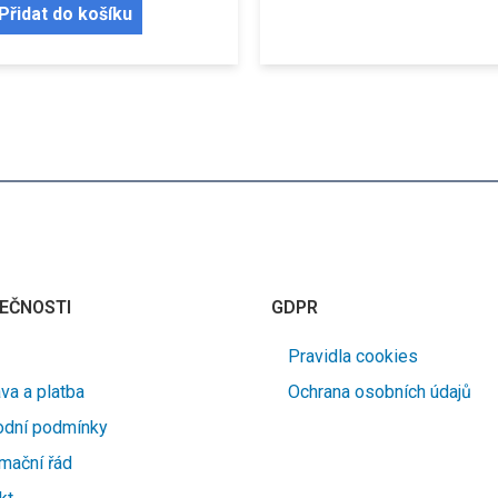
Přidat do košíku
EČNOSTI
GDPR
Pravidla cookies
va a platba
Ochrana osobních údajů
dní podmínky
mační řád