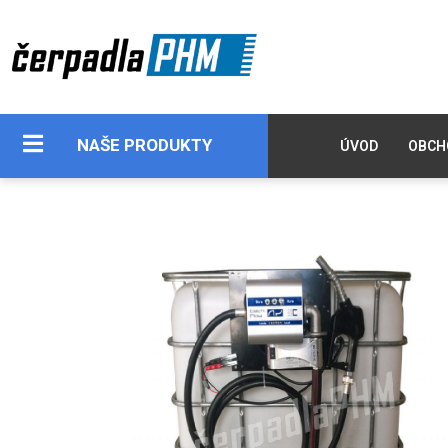
NAŠE PRODUKTY
ÚVOD
OBCH