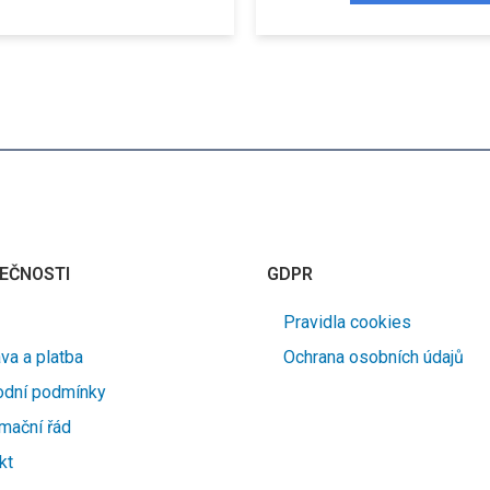
EČNOSTI
GDPR
Pravidla cookies
va a platba
Ochrana osobních údajů
dní podmínky
mační řád
kt