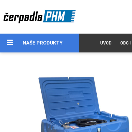
NAŠE PRODUKTY
ÚVOD
OBCH