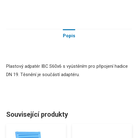
Popis
Plastový adpatér IBC S60x6 s vyústěním pro připojení hadice
DN 19. Těsnění je součástí adaptéru.
Související produkty