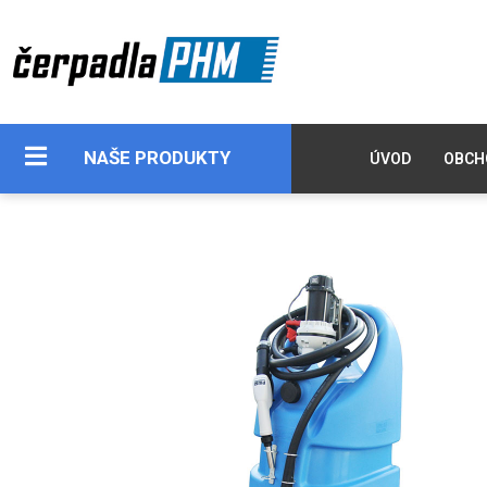
NAŠE PRODUKTY
ÚVOD
OBCH