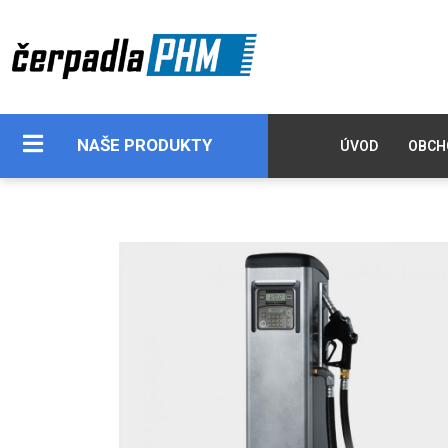
NAŠE PRODUKTY
ÚVOD
OBCH