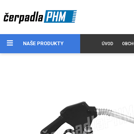
NAŠE PRODUKTY
ÚVOD
OBCH