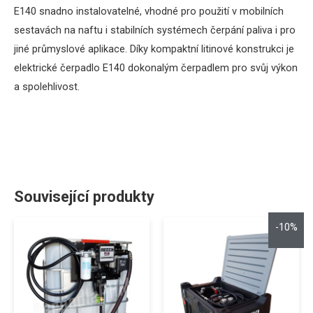
E140 snadno instalovatelné, vhodné pro použití v mobilních
sestavách na naftu i stabilních systémech čerpání paliva i pro
jiné průmyslové aplikace.
Díky kompaktní litinové konstrukci je
elektrické čerpadlo E140 dokonalým čerpadlem pro svůj výkon
a spolehlivost.
Související produkty
-10%