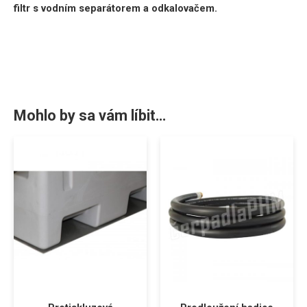
filtr s vodním separátorem a odkalovačem.
Mohlo by sa vám líbit…