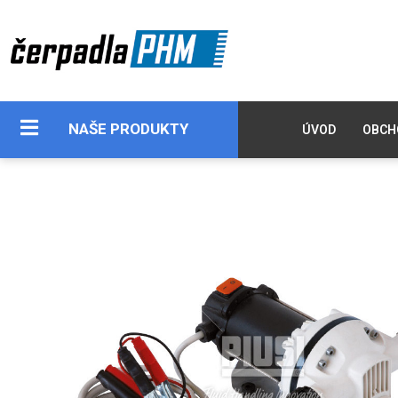
NAŠE PRODUKTY
ÚVOD
OBCH