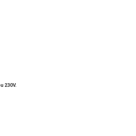
ou 230V.