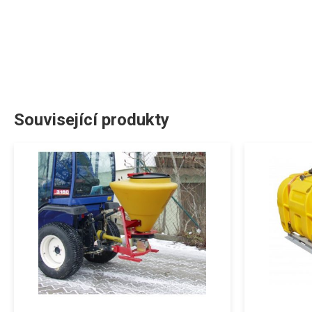
Související produkty