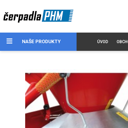
NAŠE PRODUKTY
ÚVOD
OBCH