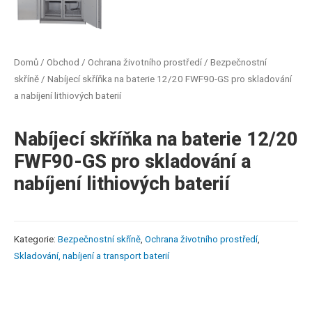
Domů
/
Obchod
/
Ochrana životního prostředí
/
Bezpečnostní
skříně
/ Nabíjecí skříňka na baterie 12/20 FWF90-GS pro skladování
a nabíjení lithiových baterií
Nabíjecí skříňka na baterie 12/20
FWF90-GS pro skladování a
nabíjení lithiových baterií
Kategorie:
Bezpečnostní skříně
,
Ochrana životního prostředí
,
Skladování, nabíjení a transport baterií