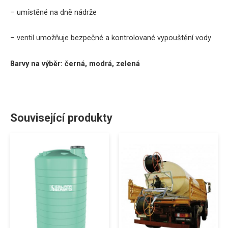
– umístěné na dně nádrže
– ventil umožňuje bezpečné a kontrolované vypouštění vody
Barvy na výběr: černá, modrá, zelená
Související produkty