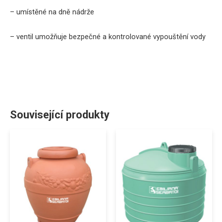
– umístěné na dně nádrže
– ventil umožňuje bezpečné a kontrolované vypouštění vody
Související produkty