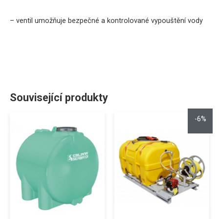
– ventil umožňuje bezpečné a kontrolované vypouštění vody
Související produkty
-6%