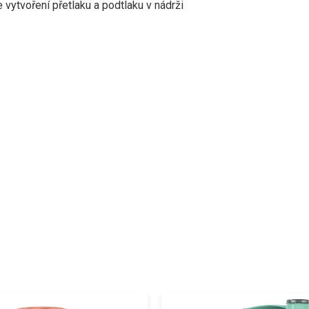
vytvoření přetlaku a podtlaku v nádrži