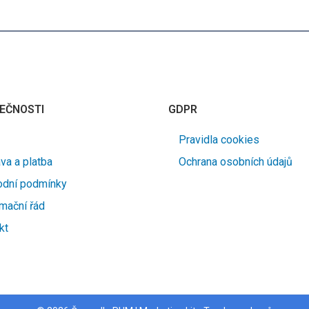
EČNOSTI
GDPR
Pravidla cookies
va a platba
Ochrana osobních údajů
dní podmínky
mační řád
kt