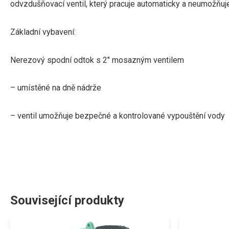
odvzdušňovací ventil, který pracuje automaticky a neumožňuje 
Základní vybavení:
Nerezový spodní odtok s 2″ mosazným ventilem
– umístěné na dně nádrže
– ventil umožňuje bezpečné a kontrolované vypouštění vody
Související produkty