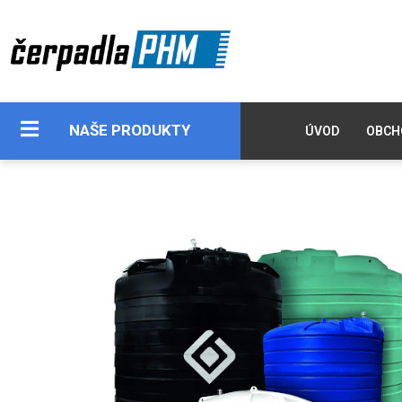
NAŠE PRODUKTY
ÚVOD
OBCH