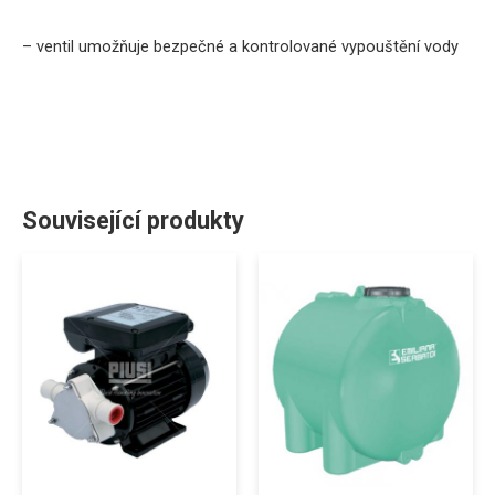
– ventil umožňuje bezpečné a kontrolované vypouštění vody
Související produkty