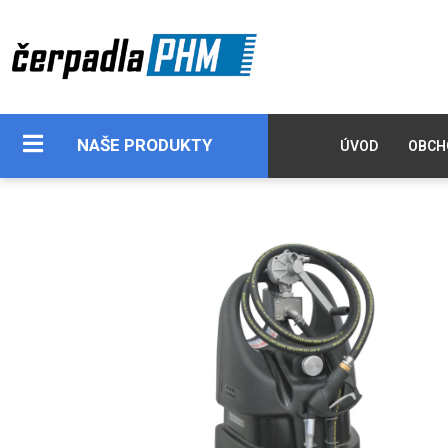
NAŠE PRODUKTY
ÚVOD
OBCH